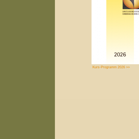
Kurs-Programm 2026 >>